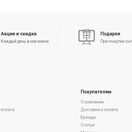
Акции и скидки
Подарки
Каждый день в магазине
При покупке он
Покупателям
О компании
 оплата
Доставка и оплата
Бренды
Статьи