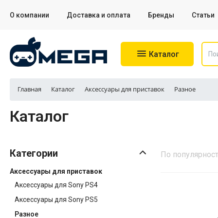
О компании
Доставка и оплата
Бренды
Статьи
Колонки
Каталог
Рюкзаки, сумки
Главная
Каталог
Аксессуары для приставок
Разное
Каталог
Категории
По популярнос
Аксессуары для приставок
Аксессуары для Sony PS4
Аксессуары для Sony PS5
Разное