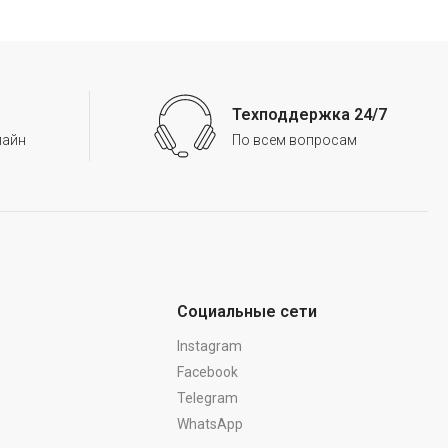
Техподдержка 24/7
лайн
По всем вопросам
Социальные сети
Instagram
Facebook
Telegram
WhatsApp