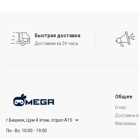
Быстрая доставка
Доставим за 24 часа
Общее
О нас
Доставка и
г.Бишкек, Цум 4 этаж, отдел А15
Магазины
Пн - Вс: 10:00 - 19:00