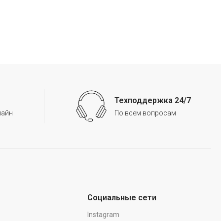
Техподдержка 24/7
лайн
По всем вопросам
Социальные сети
Instagram