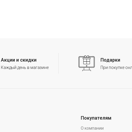
Акции и скидки
Подарки
Каждый день в магазине
При покупке он
Покупателям
О компании