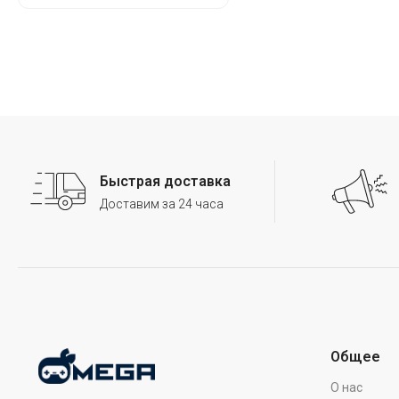
Быстрая доставка
Доставим за 24 часа
Общее
О нас