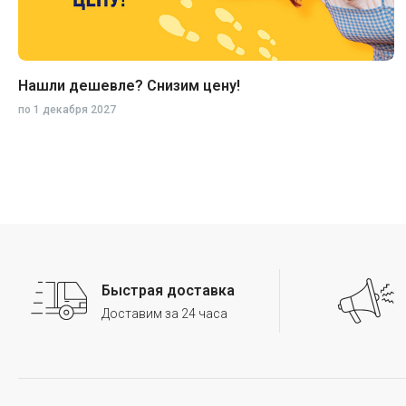
Нашли дешевле? Снизим цену!
по
1 декабря 2027
Наушники
Колонки
Быстрая доставка
Рюкзаки, сумки
Доставим за 24 часа