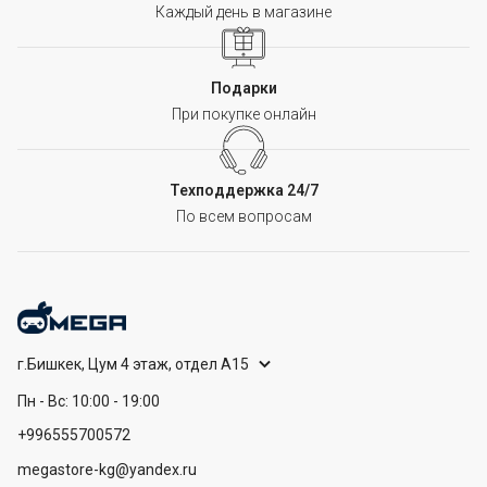
Каждый день в магазине
Подарки
При покупке онлайн
Техподдержка 24/7
По всем вопросам
г.Бишкек, Цум 4 этаж, отдел А15
Пн - Вс: 10:00 - 19:00
+996555700572
megastore-kg@yandex.ru