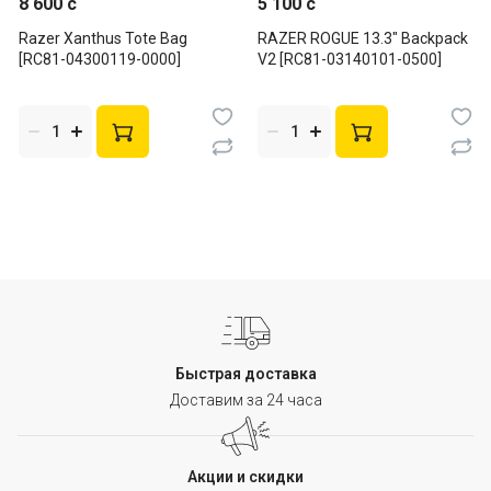
8 600 c
5 100 c
Razer Xanthus Tote Bag
RAZER ROGUE 13.3" Backpack
[RC81-04300119-0000]
V2 [RC81-03140101-0500]
Быстрая доставка
Доставим за 24 часа
Акции и скидки