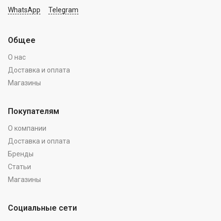
WhatsApp
Telegram
Общее
О нас
Доставка и оплата
Магазины
Покупателям
О компании
Доставка и оплата
Бренды
Статьи
Магазины
Социальные сети