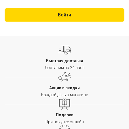
Быстрая доставка
Доставим за 24 часа
Акции и скидки
Каждый день в магазине
Подарки
При покупке онлайн