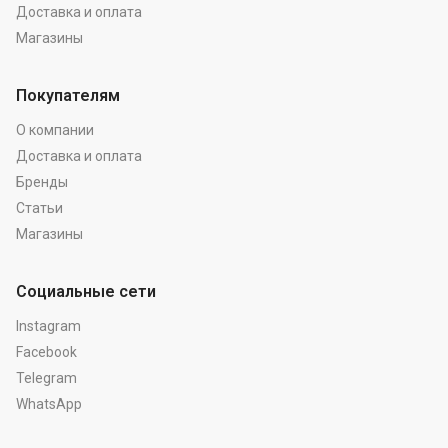
Доставка и оплата
Магазины
Покупателям
О компании
Доставка и оплата
Бренды
Статьи
Магазины
Социальные сети
Instagram
Facebook
Telegram
WhatsApp