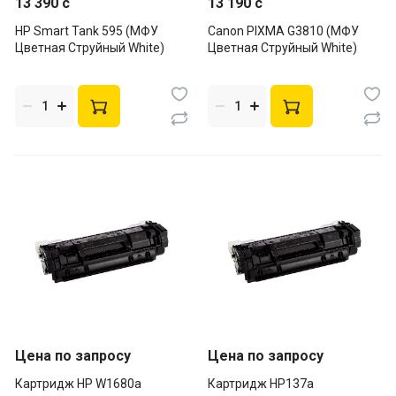
13 390 c
13 190 c
HP Smart Tank 595 (МФУ
Canon PIXMA G3810 (МФУ
Цветная Струйный White)
Цветная Струйный White)
Цена по запросу
Цена по запросу
Картридж HP W1680a
Картридж HP137a