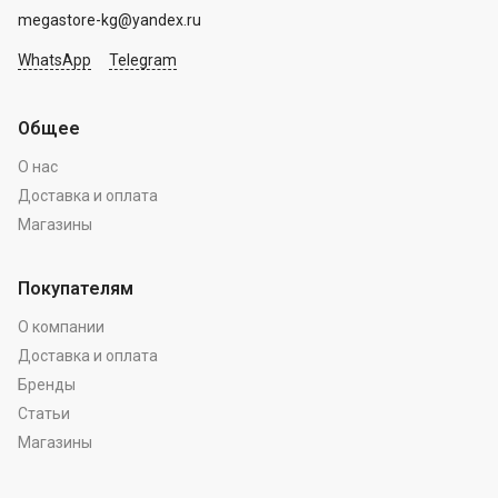
megastore-kg@yandex.ru
WhatsApp
Telegram
Общее
О нас
Доставка и оплата
Магазины
Покупателям
О компании
Доставка и оплата
Бренды
Статьи
Магазины