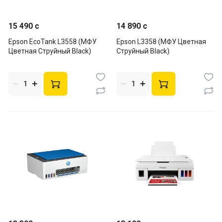
15 490 c
14 890 c
Epson EcoTank L3558 (МФУ
Epson L3358 (МФУ Цветная
Цветная Струйный Black)
Струйный Black)