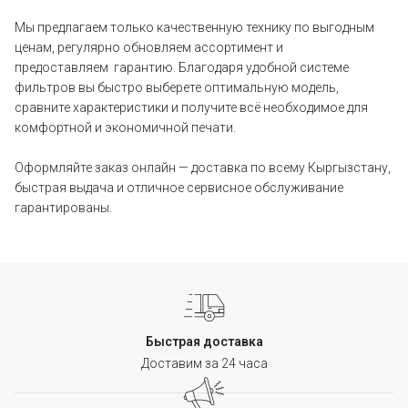
Мы предлагаем только качественную технику по выгодным
ценам, регулярно обновляем ассортимент и
предоставляем гарантию. Благодаря удобной системе
фильтров вы быстро выберете оптимальную модель,
сравните характеристики и получите всё необходимое для
комфортной и экономичной печати.
Оформляйте заказ онлайн — доставка по всему Кыргызстану,
быстрая выдача и отличное сервисное обслуживание
гарантированы.
Быстрая доставка
Доставим за 24 часа