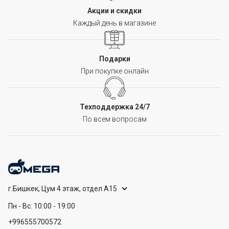
Акции и скидки
Каждый день в магазине
Подарки
При покупке онлайн
Техподдержка 24/7
По всем вопросам
г.Бишкек, Цум 4 этаж, отдел А15
Пн - Вс: 10:00 - 19:00
+996555700572