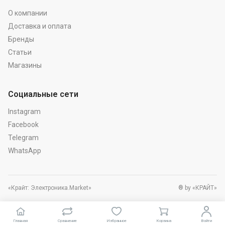
О компании
Доставка и оплата
Бренды
Статьи
Магазины
Социальные сети
Instagram
Facebook
Telegram
WhatsApp
«Крайт: Электроника.Market»
® by «КРАЙТ»
Главная
Сравнение
Избранное
Корзина
Войти