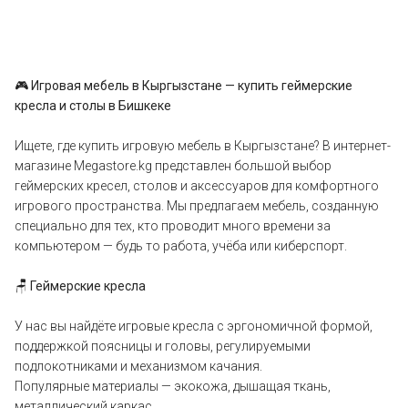
🎮
Игровая мебель в Кыргызстане — купить геймерские
кресла и столы в Бишкеке
Ищете, где купить игровую мебель в Кыргызстане? В интернет-
магазине Megastore.kg представлен большой выбор
геймерских кресел, столов и аксессуаров для комфортного
игрового пространства. Мы предлагаем мебель, созданную
специально для тех, кто проводит много времени за
компьютером — будь то работа, учёба или киберспорт.
🪑 Геймерские кресла
У нас вы найдёте игровые кресла с эргономичной формой,
поддержкой поясницы и головы, регулируемыми
подлокотниками и механизмом качания.
Популярные материалы — экокожа, дышащая ткань,
металлический каркас.