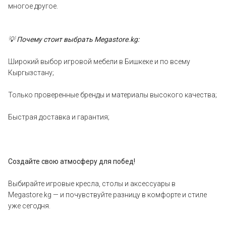
многое другое.
💡 Почему стоит выбрать Megastore.kg:
Широкий выбор игровой мебели в Бишкеке и по всему
Кыргызстану;
Только проверенные бренды и материалы высокого качества;
Быстрая доставка и гарантия;
Создайте свою атмосферу для побед!
Выбирайте игровые кресла, столы и аксессуары в
Megastore.kg — и почувствуйте разницу в комфорте и стиле
уже сегодня.