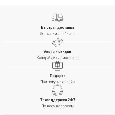
Быстрая доставка
Доставим за 24 часа
Акции и скидки
Каждый день в магазине
Подарки
При покупке онлайн
Техподдержка 24/7
По всем вопросам