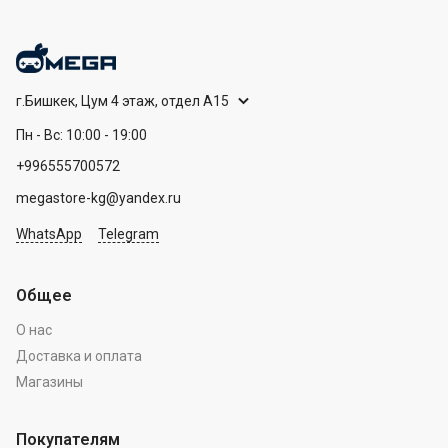
г.Бишкек, Цум 4 этаж, отдел А15
Пн - Вс: 10:00 - 19:00
+996555700572
megastore-kg@yandex.ru
WhatsApp
Telegram
Общее
О нас
Доставка и оплата
Магазины
Покупателям