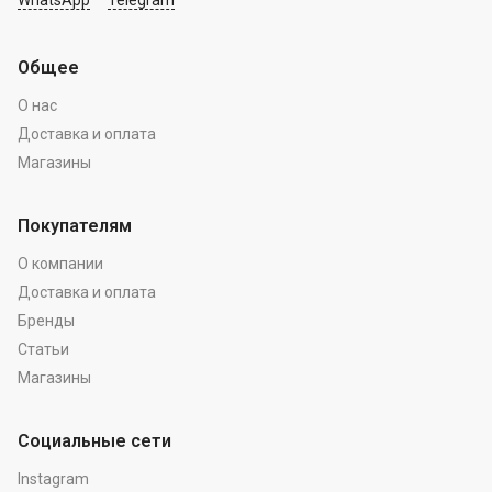
WhatsApp
Telegram
Общее
О нас
Доставка и оплата
Магазины
Покупателям
О компании
Доставка и оплата
Бренды
Статьи
Магазины
Социальные сети
Instagram