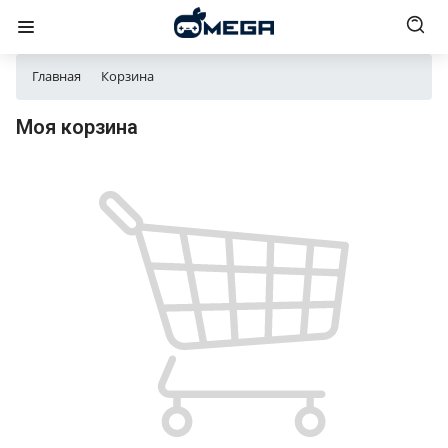
Главная
Корзина
Моя корзина