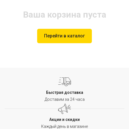
Ваша корзина пуста
Перейти в каталог
Быстрая доставка
Доставим за 24 часа
Акции и скидки
Каждый день в магазине