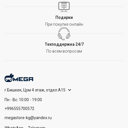
Подарки
При покупке онлайн
Техподдержка 24/7
По всем вопросам
г.Бишкек, Цум 4 этаж, отдел А15
Пн - Вс: 10:00 - 19:00
+996555700572
megastore-kg@yandex.ru