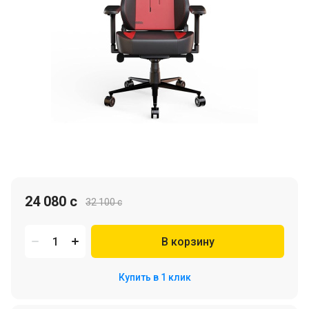
24 080 c
32 100 c
В корзину
Купить в 1 клик