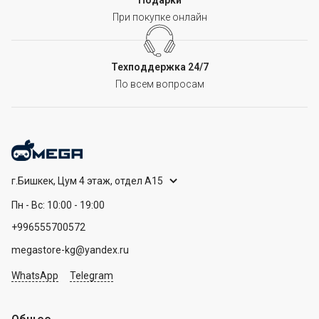
Подарки
При покупке онлайн
Техподдержка 24/7
По всем вопросам
г.Бишкек, Цум 4 этаж, отдел А15
Пн - Вс: 10:00 - 19:00
+996555700572
megastore-kg@yandex.ru
WhatsApp
Telegram