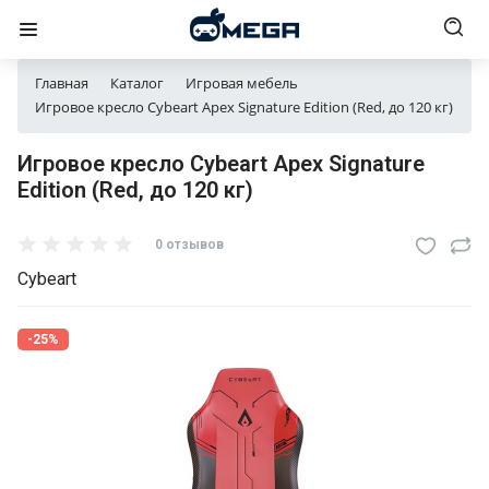
Главная
Каталог
Игровая мебель
Игровое кресло Cybeart Apex Signature Edition (Red, до 120 кг)
Игровое кресло Cybeart Apex Signature
Edition (Red, до 120 кг)
0 отзывов
Cybeart
-25%