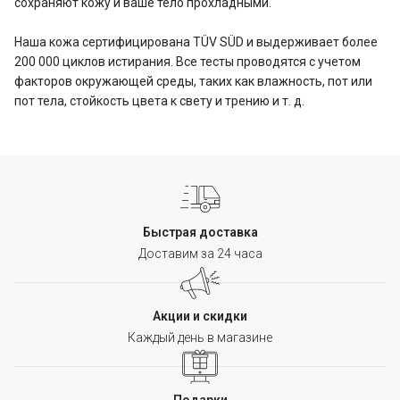
сохраняют кожу и ваше тело прохладными.
Наша кожа сертифицирована TÜV SÜD и выдерживает более
200 000 циклов истирания. Все тесты проводятся с учетом
факторов окружающей среды, таких как влажность, пот или
пот тела, стойкость цвета к свету и трению и т. д.
Быстрая доставка
Доставим за 24 часа
Акции и скидки
Каждый день в магазине