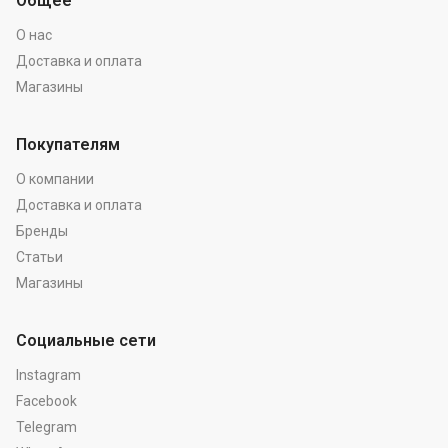
Общее
О нас
Доставка и оплата
Магазины
Покупателям
О компании
Доставка и оплата
Бренды
Статьи
Магазины
Социальные сети
Instagram
Facebook
Telegram