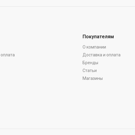
Покупателям
О компании
 оплата
Доставка и оплата
Бренды
Статьи
Магазины