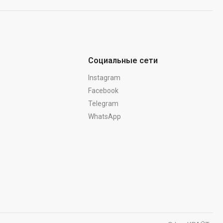
Социальные сети
Instagram
Facebook
Telegram
WhatsApp