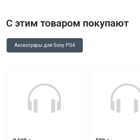
С этим товаром покупают
Аксессуары для Sony PS4