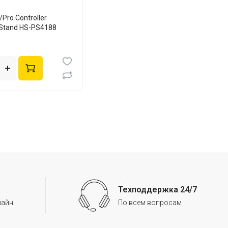
Pro Controller
 Stand HS-PS4188
Техподдержка 24/7
лайн
По всем вопросам