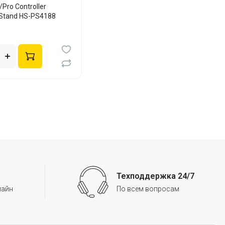
Pro Controller
 Stand HS-PS4188
Техподдержка 24/7
лайн
По всем вопросам