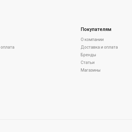
Покупателям
О компании
 оплата
Доставка и оплата
Бренды
Статьи
Магазины