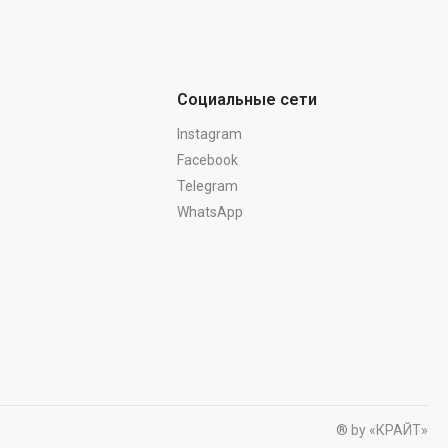
Социальные сети
Instagram
Facebook
Telegram
WhatsApp
® by «КРАЙТ»