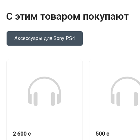
С этим товаром покупают
Аксессуары для Sony PS4
2 600 c
500 c