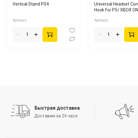
Vertical Stand PS4
Universal Headset Cont
Hook For P5/ XBOX ON
X/S черн
Артикул:
Артикул:
Быстрая доставка
Доставим за 24 часа