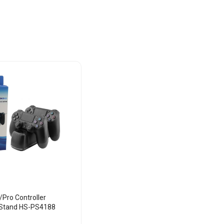
Pro Controller
 Stand HS-PS4188