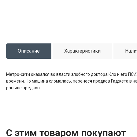
Описание
Характеристики
Нали
Метро-сити оказался во власти злобного доктора Кло и его ПС
времени. Но машина сломалась, перенеся предков Гаджета в 
раньше предков.
С этим товаром покупают