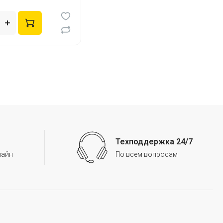
Техподдержка 24/7
лайн
По всем вопросам