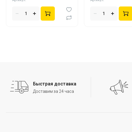
Артикул:
Артикул:
Быстрая доставка
Доставим за 24 часа