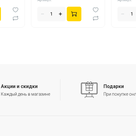
Артикул:
Артикул:
Акции и скидки
Подарки
Каждый день в магазине
При покупке он