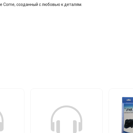
e Come, созданный с любовью к деталям.