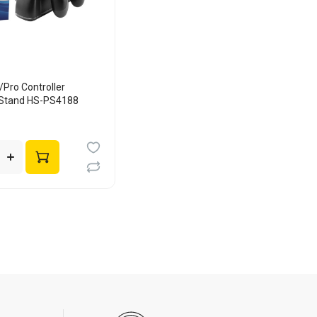
Pro Controller
 Stand HS-PS4188