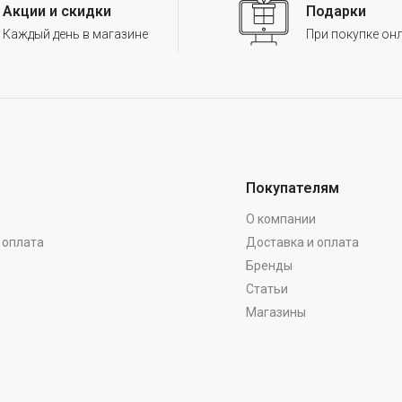
Акции и скидки
Подарки
Каждый день в магазине
При покупке он
Покупателям
О компании
 оплата
Доставка и оплата
Бренды
Статьи
Магазины