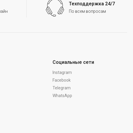
Техподдержка 24/7
лайн
По всем вопросам
Социальные сети
Instagram
Facebook
Telegram
WhatsApp