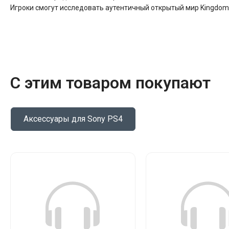
Игроки смогут исследовать аутентичный открытый мир Kingdom
С этим товаром покупают
Аксессуары для Sony PS4