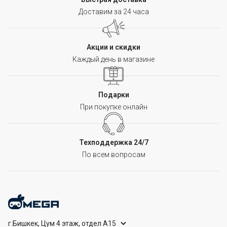
Доставим за 24 часа
Акции и скидки
Каждый день в магазине
Подарки
При покупке онлайн
Техподдержка 24/7
По всем вопросам
г.Бишкек, Цум 4 этаж, отдел А15