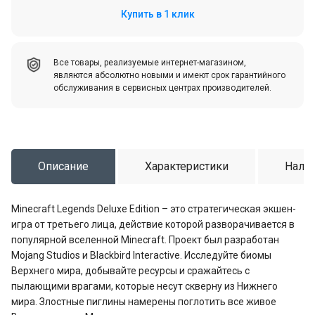
Купить в 1 клик
Все товары, реализуемые интернет-магазином,
являются абсолютно новыми и имеют срок гарантийного
обслуживания в сервисных центрах производителей.
Описание
Характеристики
Налич
Minecraft Legends Deluxe Edition – это стратегическая экшен-
игра от третьего лица, действие которой разворачивается в
популярной вселенной Minecraft. Проект был разработан
Mojang Studios и Blackbird Interactive. Исследуйте биомы
Верхнего мира, добывайте ресурсы и сражайтесь с
пылающими врагами, которые несут скверну из Нижнего
мира. Злостные пиглины намерены поглотить все живое