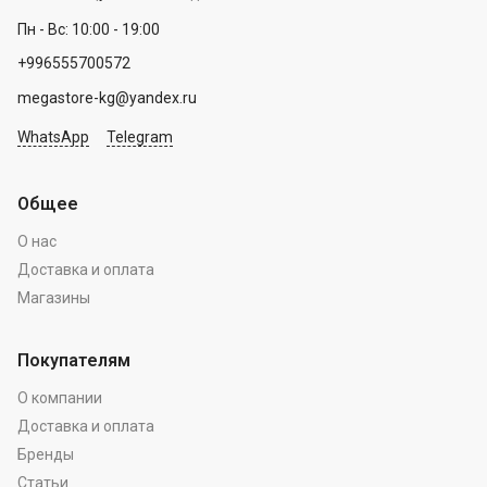
Пн - Вс: 10:00 - 19:00
+996555700572
megastore-kg@yandex.ru
WhatsApp
Telegram
Общее
О нас
Доставка и оплата
Магазины
Покупателям
О компании
Доставка и оплата
Бренды
Статьи