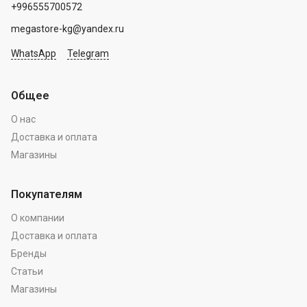
+996555700572
megastore-kg@yandex.ru
WhatsApp
Telegram
Общее
О нас
Доставка и оплата
Магазины
Покупателям
О компании
Доставка и оплата
Бренды
Статьи
Магазины