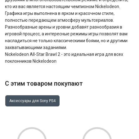
кто из вас является настоящим чемпионом Nickelodeon.
Графика игры выполнена в ярком и красочном стиле,
полностью передающем атмосферу мультсериалов.
Разнообразные арены и уровни добавят разнообразия в
игровой процесс, а интересные режимы игры позволят вам
насладиться не только классическими боями, но и другими
захватывающими заданиями.
Nickelodeon All-Star Brawl 2 - это идеальная игра для всех
поклонников Nickelodeon
С этим товаром покупают
Аксессуары для Sony PS4