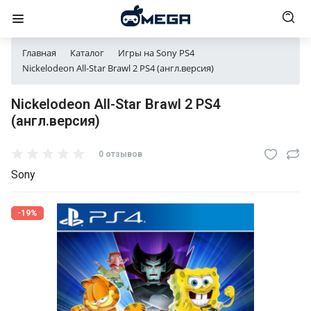
Главная
Каталог
Игры на Sony PS4
Nickelodeon All-Star Brawl 2 PS4 (англ.версия)
Nickelodeon All-Star Brawl 2 PS4
(англ.версия)
0 отзывов
Sony
-19%