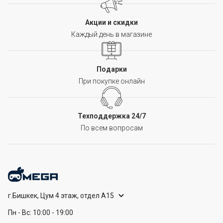
Акции и скидки
Каждый день в магазине
Подарки
При покупке онлайн
Техподдержка 24/7
По всем вопросам
г.Бишкек, Цум 4 этаж, отдел А15
Пн - Вс: 10:00 - 19:00