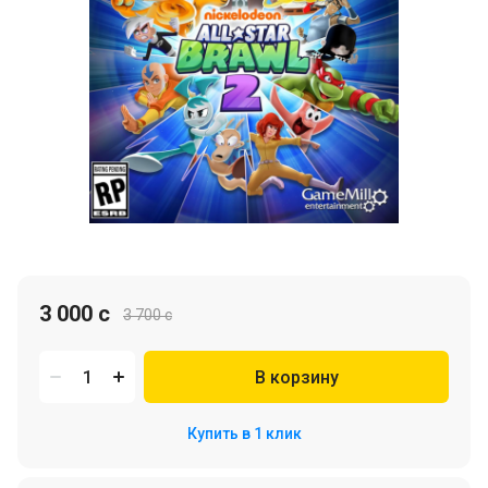
3 000 c
3 700 c
В корзину
Купить в 1 клик