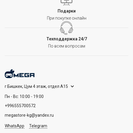
Подарки
При покупке онлайн
Техподдержка 24/7
По всем вопросам
г.Бишкек, Цум 4 этаж, отдел А15
Пн - Вс: 10:00 - 19:00
+996555700572
megastore-kg@yandex.ru
WhatsApp
Telegram