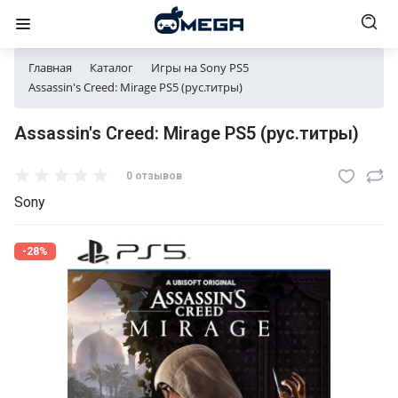
Главная
Каталог
Игры на Sony PS5
Assassin's Creed: Mirage PS5 (рус.титры)
Assassin's Creed: Mirage PS5 (рус.титры)
0 отзывов
Sony
-28%