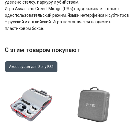
уделено стелсу, паркуру и убийствам.
Игра Assassin's Creed: Mirage (PS5) поддерживает только
однопользовательский режим. Языки интерфейса и субтитров
– русский и английский. Игра поставляется на диске в
пластиковом боксе.
С этим товаром покупают
Аксессуары для Sony PS5