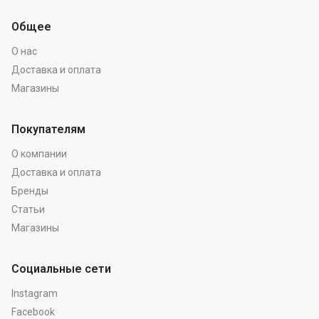
Общее
О нас
Доставка и оплата
Магазины
Покупателям
О компании
Доставка и оплата
Бренды
Статьи
Магазины
Социальные сети
Instagram
Facebook