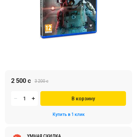
2 500 c
3 200 c
В корзину
Купить в 1 клик
УМНАЯ СКИДКА