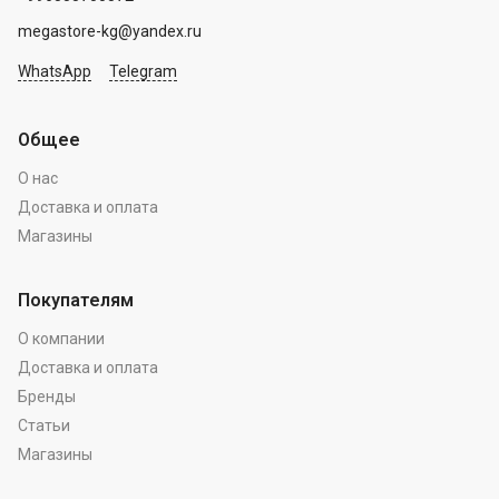
megastore-kg@yandex.ru
WhatsApp
Telegram
Общее
О нас
Доставка и оплата
Магазины
Покупателям
О компании
Доставка и оплата
Бренды
Статьи
Магазины