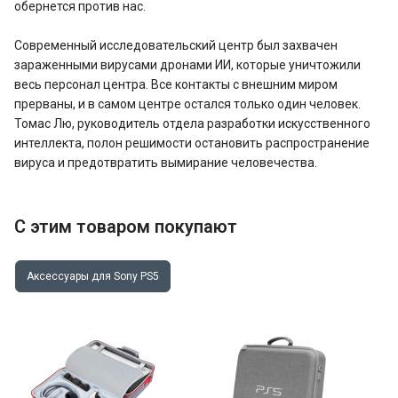
обернется против нас.
Современный исследовательский центр был захвачен
зараженными вирусами дронами ИИ, которые уничтожили
весь персонал центра. Все контакты с внешним миром
прерваны, и в самом центре остался только один человек.
Томас Лю, руководитель отдела разработки искусственного
интеллекта, полон решимости остановить распространение
вируса и предотвратить вымирание человечества.
С этим товаром покупают
Аксессуары для Sony PS5