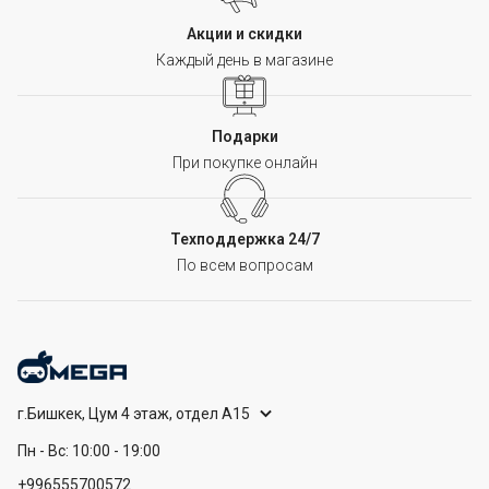
Акции и скидки
Каждый день в магазине
Подарки
При покупке онлайн
Техподдержка 24/7
По всем вопросам
г.Бишкек, Цум 4 этаж, отдел А15
Пн - Вс: 10:00 - 19:00
+996555700572