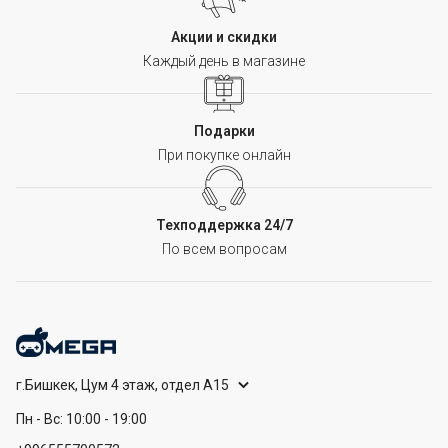
Акции и скидки
Каждый день в магазине
Подарки
При покупке онлайн
Техподдержка 24/7
По всем вопросам
г.Бишкек, Цум 4 этаж, отдел А15
Пн - Вс: 10:00 - 19:00