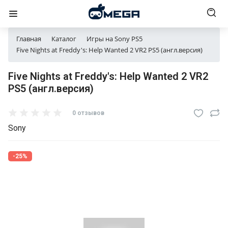
Главная
Каталог
Игры на Sony PS5
Five Nights at Freddy's: Help Wanted 2 VR2 PS5 (англ.версия)
Five Nights at Freddy's: Help Wanted 2 VR2
PS5 (англ.версия)
0 отзывов
Sony
-25%