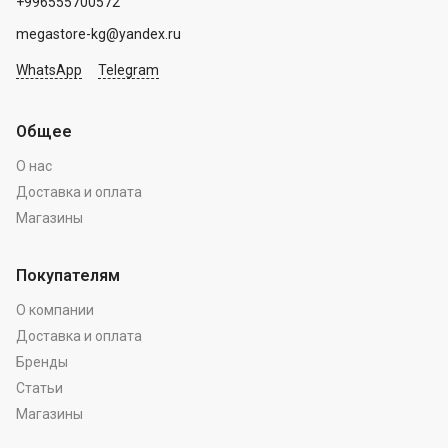
+996555700572
megastore-kg@yandex.ru
WhatsApp
Telegram
Общее
О нас
Доставка и оплата
Магазины
Покупателям
О компании
Доставка и оплата
Бренды
Статьи
Магазины