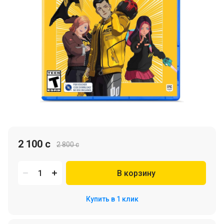
2 100 c
2 800 c
В корзину
Купить в 1 клик