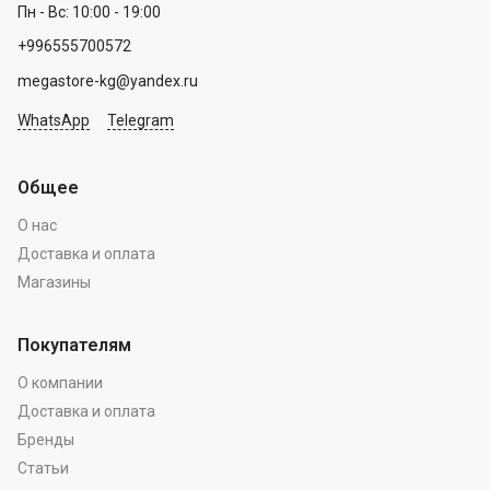
Пн - Вс: 10:00 - 19:00
+996555700572
megastore-kg@yandex.ru
WhatsApp
Telegram
Общее
О нас
Доставка и оплата
Магазины
Покупателям
О компании
Доставка и оплата
Бренды
Статьи