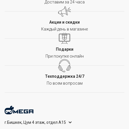
Доставим за 24 часа
Акции и скидки
Каждый день в магазине
Подарки
При покупке онлайн
Техподдержка 24/7
По всем вопросам
г.Бишкек, Цум 4 этаж, отдел А15