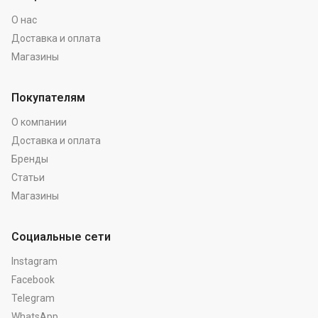
О нас
Доставка и оплата
Магазины
Покупателям
О компании
Доставка и оплата
Бренды
Статьи
Магазины
Социальные сети
Instagram
Facebook
Telegram
WhatsApp