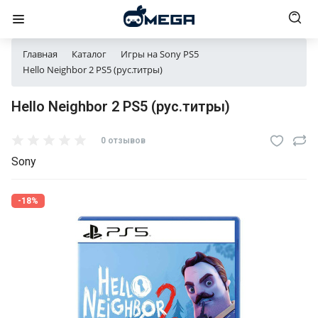
Главная
Каталог
Игры на Sony PS5
Hello Neighbor 2 PS5 (рус.титры)
Hello Neighbor 2 PS5 (рус.титры)
0 отзывов
Sony
-18%