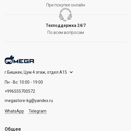
При покупке онлайн
Техподдержка 24/7
По всем вопросам
г.Бишкек, Цум 4 этаж, отдел А15
Пн - Вс: 10:00 - 19:00
+996555700572
megastore-kg@yandex.ru
WhatsApp
Telegram
Общее