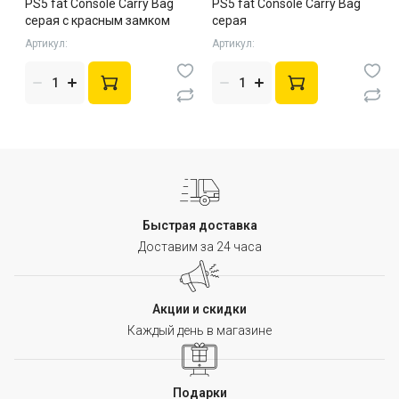
PS5 fat Console Carry Bag
PS5 fat Console Carry Bag
серая с красным замком
серая
Артикул:
Артикул:
Быстрая доставка
Доставим за 24 часа
Акции и скидки
Каждый день в магазине
Подарки