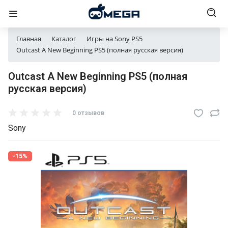
Главная
Каталог
Игры на Sony PS5
Outcast A New Beginning PS5 (полная русская версия)
Outcast A New Beginning PS5 (полная
русская версия)
0 отзывов
Sony
-15%