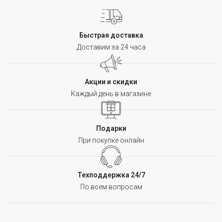
Быстрая доставка
Доставим за 24 часа
Акции и скидки
Каждый день в магазине
Подарки
При покупке онлайн
Техподдержка 24/7
По всем вопросам