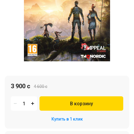
3 900 c
4 600 c
В корзину
Купить в 1 клик