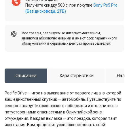
Получите
скидку 500 c
, при покупке
Sony Ps5 Pro
(Без дисковода, 2ТБ)
Все товары, реализуемые интернет-магазином,
являются абсолютно новыми и имеют срок гарантийного
обслуживания в сервисных центрах производителей.
Описание
Характеристики
Налич
Pacific Drive — игра на выживание от первого лица, в которой
ваш единственный спутник — автомобиль. Путешествуйте по
северо-западу Тихоокеанского побережья и столкнитесь с
потусторонними опасностями в Олимпийской зоне
отчуждения. Каждая вылазка — это поездка, которая таит
испытания. Вам предстоит усовершенствовать свой