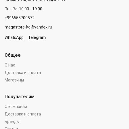
Пн - Вс: 10:00 - 19:00
+996555700572
megastore-kg@yandex.ru
WhatsApp
Telegram
Общее
О нас
Доставка и оплата
Магазины
Покупателям
О компании
Доставка и оплата
Бренды