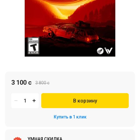
3 100 c
3 800 c
В корзину
Купить в 1 клик
УМНАЯ СКИДКА