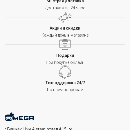
Быстрая доставка
Доставим за 24 часа
Акции и скидки
Каждый день в магазине
Подарки
При покупке онлайн
Техподдержка 24/7
По всем вопросам
г.Бишкек, Цум 4 этаж, отдел А15