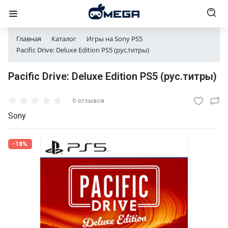
Главная
Каталог
Игры на Sony PS5
Pacific Drive: Deluxe Edition PS5 (рус.титры)
Pacific Drive: Deluxe Edition PS5 (рус.титры)
0 отзывов
Sony
-18%