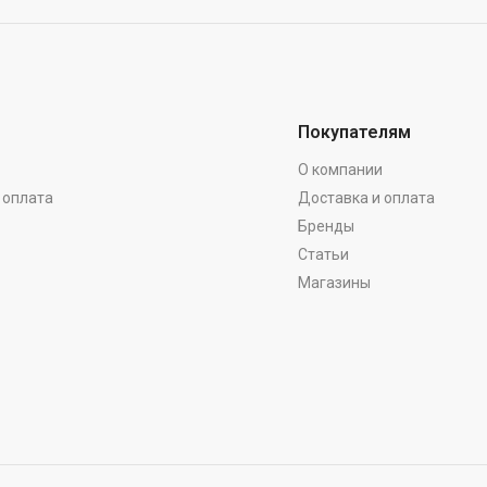
Покупателям
О компании
 оплата
Доставка и оплата
Бренды
Статьи
Магазины