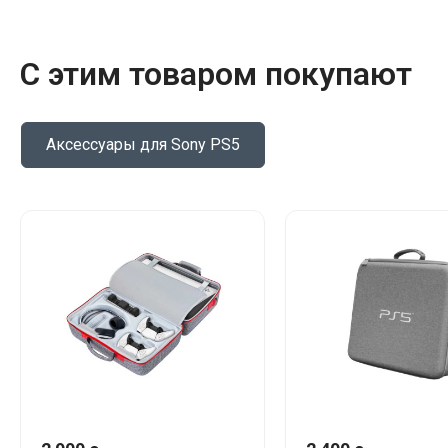
С этим товаром покупают
Аксессуары для Sony PS5