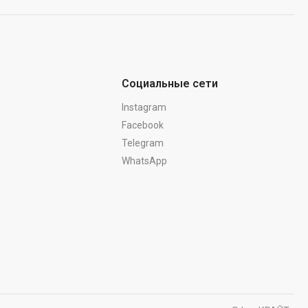
Социальные сети
Instagram
Facebook
Telegram
WhatsApp