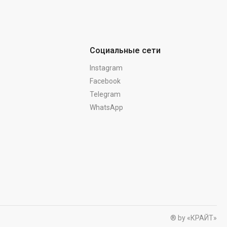
Социальные сети
Instagram
Facebook
Telegram
WhatsApp
® by «КРАЙТ»