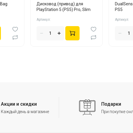
 Bag
Дисковод (привод) для
DualSens
PlayStation 5 (PS5) Pro, Slim
PS5
Артикул:
Артикул:
Акции и скидки
Подарки
Каждый день в магазине
При покупке он