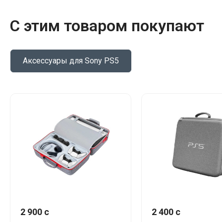
С этим товаром покупают
Аксессуары для Sony PS5
2 900 c
2 400 c