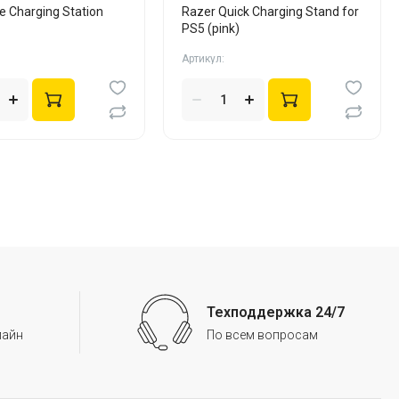
e Charging Station
Razer Quick Charging Stand for
PS5 (pink)
Артикул:
Техподдержка 24/7
лайн
По всем вопросам