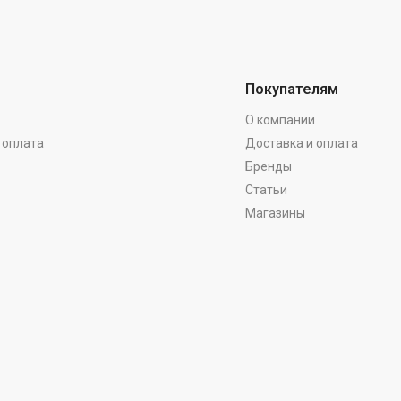
Покупателям
О компании
 оплата
Доставка и оплата
Бренды
Статьи
Магазины