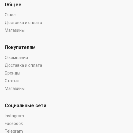
Общее
О нас
Доставка и оплата
Магазины
Покупателям
О компании
Доставка и оплата
Бренды
Статьи
Магазины
Социальные сети
Instagram
Facebook
Telegram