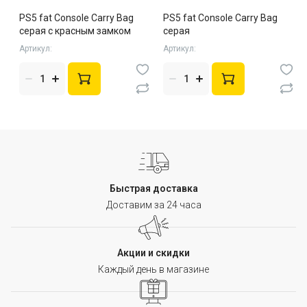
PS5 fat Console Carry Bag
PS5 fat Console Carry Bag
серая с красным замком
серая
Артикул:
Артикул:
Быстрая доставка
Доставим за 24 часа
Акции и скидки
Каждый день в магазине