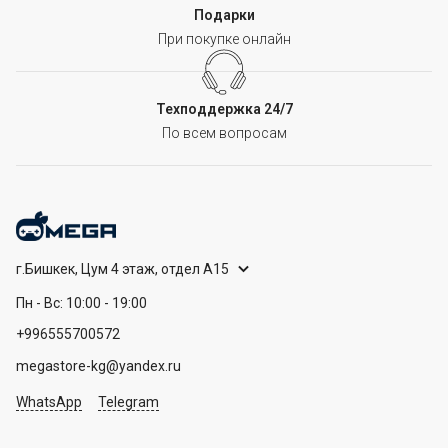
Подарки
При покупке онлайн
Техподдержка 24/7
По всем вопросам
г.Бишкек, Цум 4 этаж, отдел А15
Пн - Вс: 10:00 - 19:00
+996555700572
megastore-kg@yandex.ru
WhatsApp
Telegram