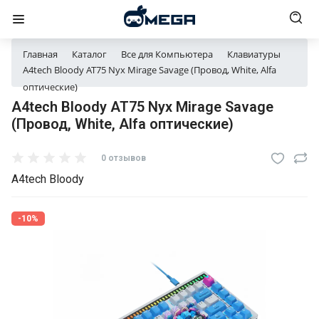
Главная
Каталог
Все для Компьютера
Клавиатуры
A4tech Bloody AT75 Nyx Mirage Savage (Провод, White, Alfa
оптические)
A4tech Bloody AT75 Nyx Mirage Savage
(Провод, White, Alfa оптические)
0 отзывов
A4tech Bloody
-10%