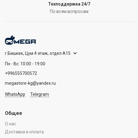
Техподдержка 24/7
По всем вопросам
г.Бишкек, Цум 4 этаж, отдел А15
Пн - Вс: 10:00 - 19:00
+996555700572
megastore-kg@yandex.ru
WhatsApp
Telegram
Общее
О нас
Доставка и оплата