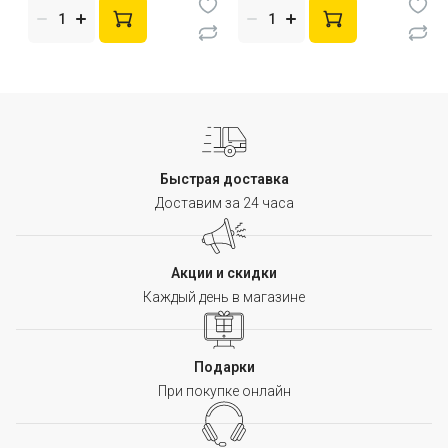
Быстрая доставка
Доставим за 24 часа
Акции и скидки
Каждый день в магазине
Подарки
При покупке онлайн