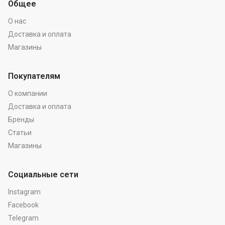
Общее
О нас
Доставка и оплата
Магазины
Покупателям
О компании
Доставка и оплата
Бренды
Статьи
Магазины
Социальные сети
Instagram
Facebook
Telegram