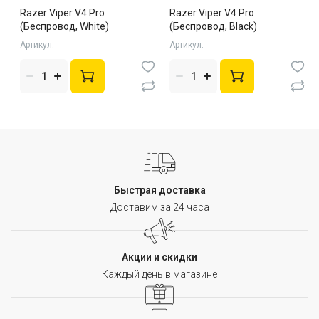
Razer Viper V4 Pro
Razer Viper V4 Pro
(Беспровод, White)
(Беспровод, Black)
Артикул:
Артикул:
Быстрая доставка
Доставим за 24 часа
Акции и скидки
Каждый день в магазине