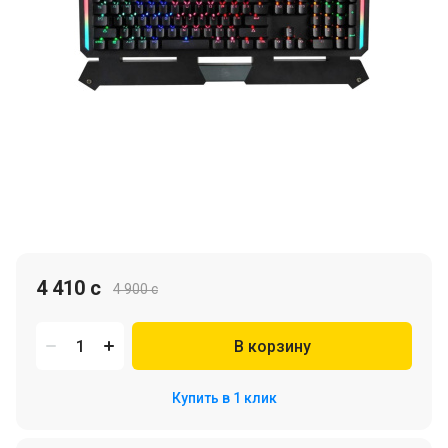
4 410 c
4 900 c
В корзину
Купить в 1 клик