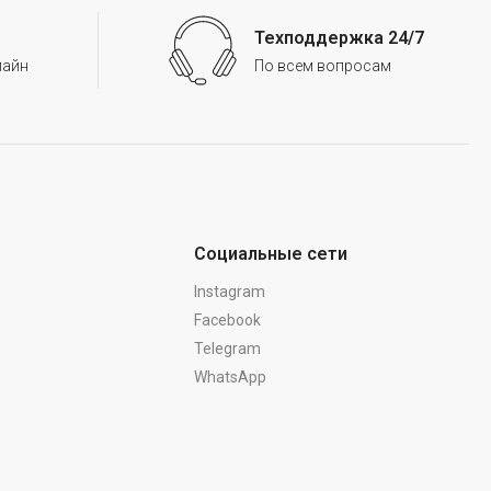
Техподдержка 24/7
лайн
По всем вопросам
Социальные сети
Instagram
Facebook
Telegram
WhatsApp