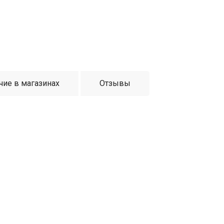
чие в магазинах
Отзывы