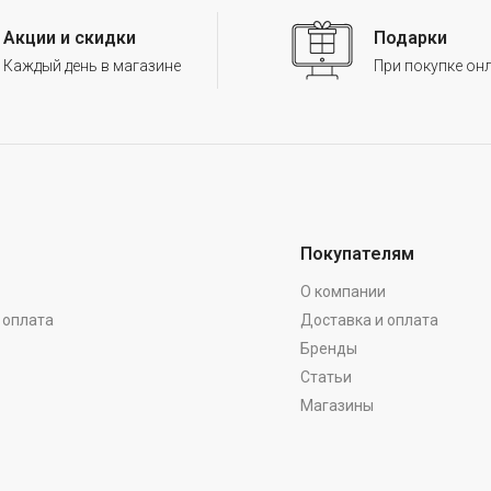
Акции и скидки
Подарки
Каждый день в магазине
При покупке он
Покупателям
О компании
 оплата
Доставка и оплата
Бренды
Статьи
Магазины