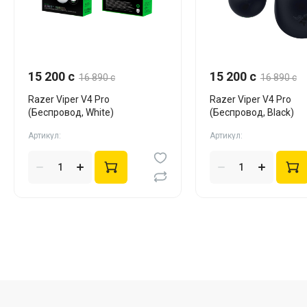
15 200 c
15 200 c
16 890 c
16 890 c
Razer Viper V4 Pro
Razer Viper V4 Pro
(Беспровод, White)
(Беспровод, Black)
Артикул:
Артикул: