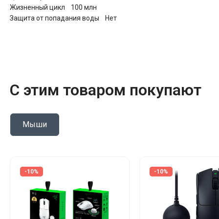
Жизненный цикл 100 млн
Защита от попадания воды Нет
С этим товаром покупают
Мыши
-10%
-10%