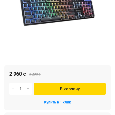
2 960 c
3 290 c
В корзину
Купить в 1 клик