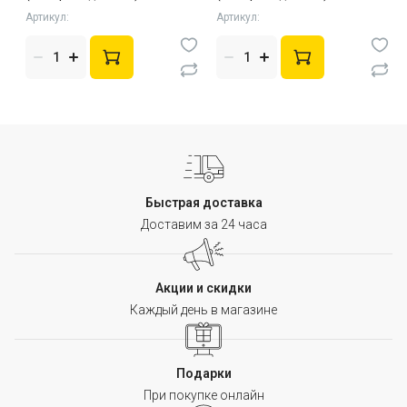
Артикул:
Артикул:
Быстрая доставка
Доставим за 24 часа
Акции и скидки
Каждый день в магазине
Подарки
При покупке онлайн