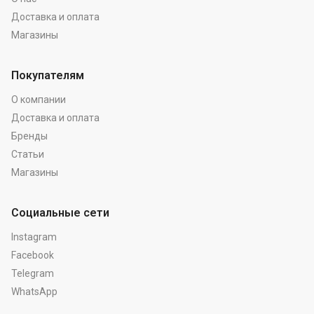
Доставка и оплата
Магазины
Покупателям
О компании
Доставка и оплата
Бренды
Статьи
Магазины
Социальные сети
Instagram
Facebook
Telegram
WhatsApp