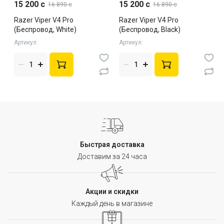
15 200 c
15 200 c
16 890 c
16 890 c
Razer Viper V4 Pro
Razer Viper V4 Pro
(Беспровод, White)
(Беспровод, Black)
Артикул:
Артикул:
Быстрая доставка
Доставим за 24 часа
Акции и скидки
Каждый день в магазине