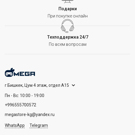
Подарки
При покупке онлайн
Техподдержка 24/7
По всем вопросам
г.Бишкек, Цум 4 этаж, отдел А15
Пн - Вс: 10:00 - 19:00
+996555700572
megastore-kg@yandex.ru
WhatsApp
Telegram