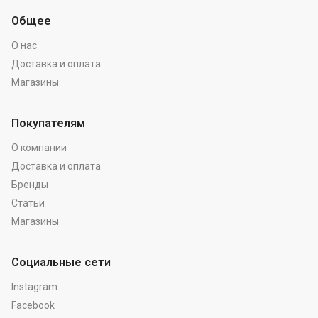
Общее
О нас
Доставка и оплата
Магазины
Покупателям
О компании
Доставка и оплата
Бренды
Статьи
Магазины
Социальные сети
Instagram
Facebook