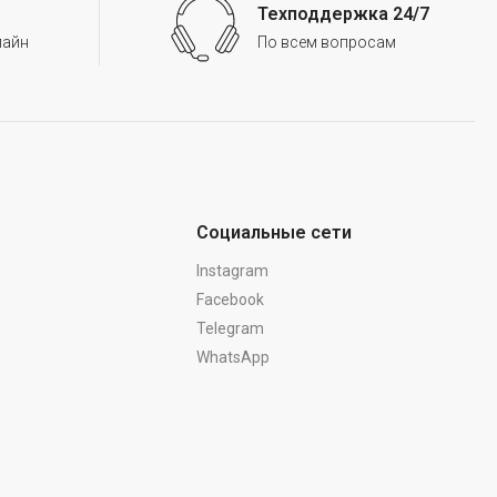
Техподдержка 24/7
лайн
По всем вопросам
Социальные сети
Instagram
Facebook
Telegram
WhatsApp