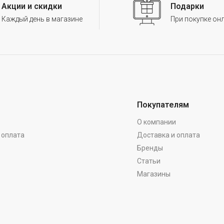
Акции и скидки
Подарки
Каждый день в магазине
При покупке он
Покупателям
О компании
 оплата
Доставка и оплата
Бренды
Статьи
Магазины