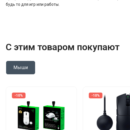
будь то для игр или работы.
С этим товаром покупают
Мыши
-10%
-10%