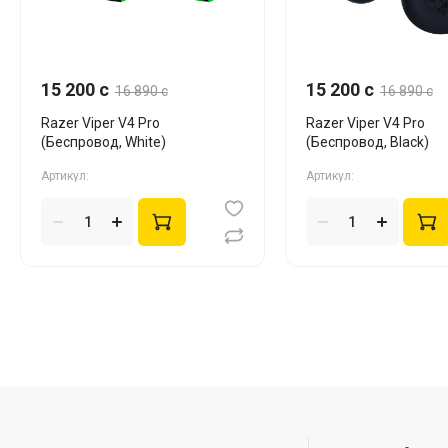
15 200 c
15 200 c
16 890 c
16 890 c
Razer Viper V4 Pro
Razer Viper V4 Pro
(Беспровод, White)
(Беспровод, Black)
Артикул:
Артикул: