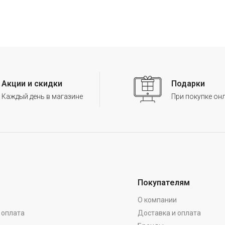
Акции и скидки
Подарки
Каждый день в магазине
При покупке он
Покупателям
О компании
 оплата
Доставка и оплата