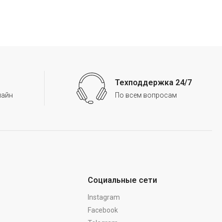
Техподдержка 24/7
лайн
По всем вопросам
Социальные сети
Instagram
Facebook