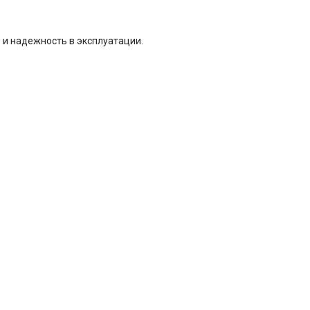
 и надежность в эксплуатации.