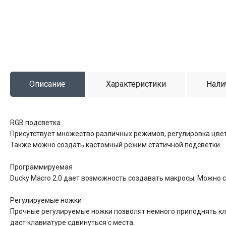
Описание
Характеристики
Нали
RGB подсветка
Присутствует множество различных режимов, регулировка цвета
Также можно создать кастомный режим статичной подсветки.
Программируемая
Ducky Macro 2.0 дает возможность создавать макросы. Можно 
Регулируемые ножки
Прочные регулируемые ножки позволят немного приподнять кла
даст клавиатуре сдвинуться с места.