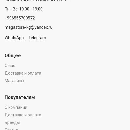
Пн - Вс: 10:00 - 19:00
+996555700572
megastore-kg@yandex.ru
WhatsApp
Telegram
Общее
О нас
Доставка и оплата
Магазины
Покупателям
О компании
Доставка и оплата
Бренды