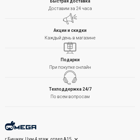
Быстрая доставка
Доставим за 24 часа
Акции и скидки
Каждый день в магазине
Подарки
При покупке онлайн
Техподдержка 24/7
По всем вопросам
г.Бишкек, Цум 4 этаж, отдел А15