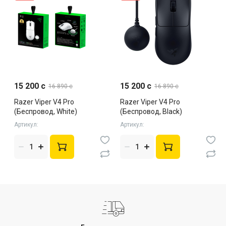
15 200 c
15 200 c
16 890 c
16 890 c
Razer Viper V4 Pro
Razer Viper V4 Pro
(Беспровод, White)
(Беспровод, Black)
Артикул:
Артикул: