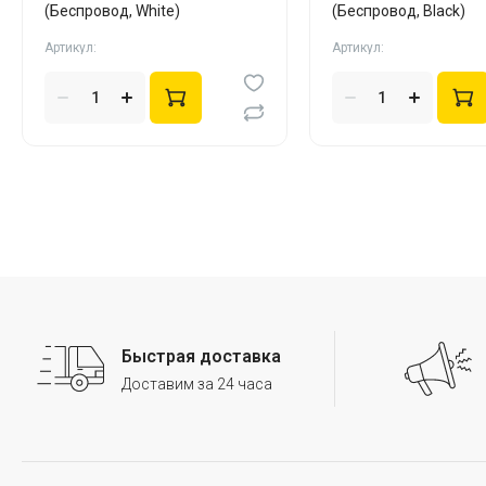
(Беспровод, White)
(Беспровод, Black)
Артикул:
Артикул:
Быстрая доставка
Доставим за 24 часа