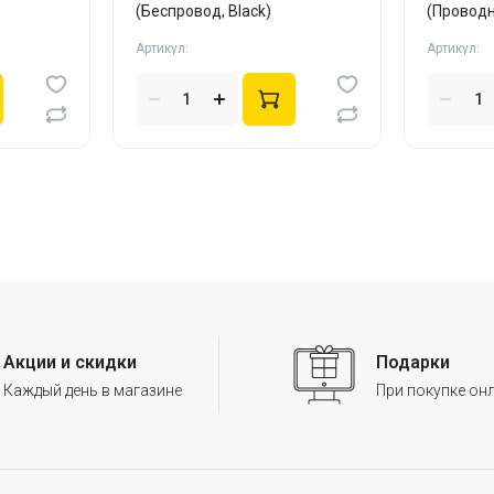
(Беспровод, Black)
(Провод
Blue)
Артикул:
Артикул:
Акции и скидки
Подарки
Каждый день в магазине
При покупке он