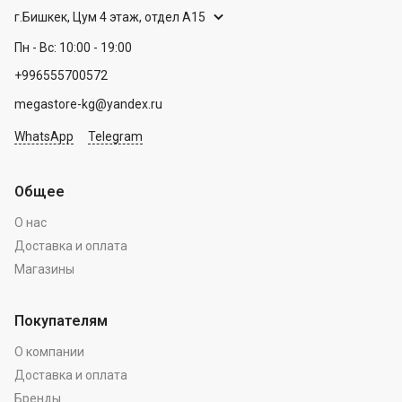
г.Бишкек, Цум 4 этаж, отдел А15
Пн - Вс: 10:00 - 19:00
+996555700572
megastore-kg@yandex.ru
WhatsApp
Telegram
Общее
О нас
Доставка и оплата
Магазины
Покупателям
О компании
Доставка и оплата
Бренды