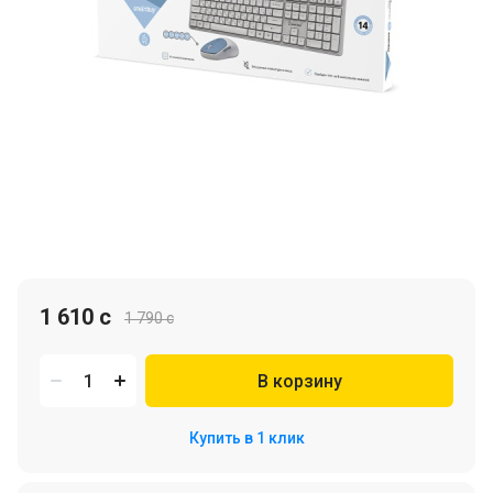
1 610 c
1 790 c
В корзину
Купить в 1 клик