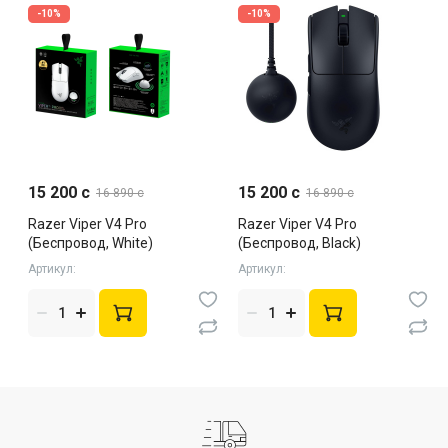
-10%
-10%
15 200 c
15 200 c
16 890 c
16 890 c
Razer Viper V4 Pro
Razer Viper V4 Pro
(Беспровод, White)
(Беспровод, Black)
Артикул:
Артикул: