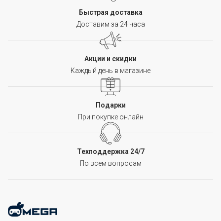
Быстрая доставка
Доставим за 24 часа
Акции и скидки
Каждый день в магазине
Подарки
При покупке онлайн
Техподдержка 24/7
По всем вопросам