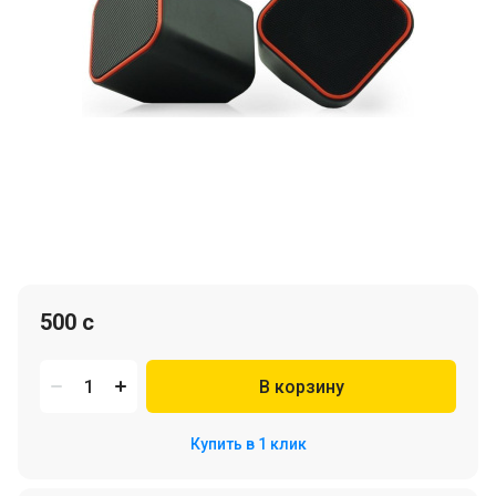
500 c
В корзину
Купить в 1 клик