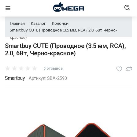
Главная
Каталог
Колонки
Smartbuy CUTE (Проводное (3.5 мм, RCA), 2.0, 6Вт, Черно-
красное)
Smartbuy CUTE (Проводное (3.5 мм, RCA),
2.0, 6Вт, Черно-красное)
0 отзывов
Smartbuy
Артикул:
SBA-2590