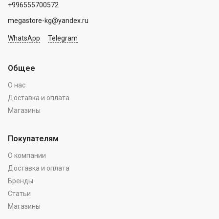
+996555700572
megastore-kg@yandex.ru
WhatsApp
Telegram
Общее
О нас
Доставка и оплата
Магазины
Покупателям
О компании
Доставка и оплата
Бренды
Статьи
Магазины