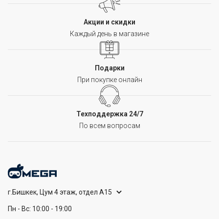
Акции и скидки
Каждый день в магазине
Подарки
При покупке онлайн
Техподдержка 24/7
По всем вопросам
г.Бишкек, Цум 4 этаж, отдел А15
Пн - Вс: 10:00 - 19:00