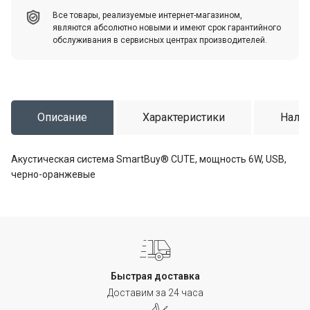
Все товары, реализуемые интернет-магазином,
являются абсолютно новыми и имеют срок гарантийного
обслуживания в сервисных центрах производителей.
Описание
Характеристики
Налич
Акустическая система SmartBuy® CUTE, мощность 6W, USB,
черно-оранжевые
Быстрая доставка
Доставим за 24 часа