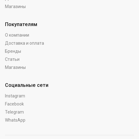
Магазины
Покупателям
О компании
Доставка и оплата
Бренды
Статьи
Магазины
Социальные сети
Instagram
Facebook
Telegram
WhatsApp