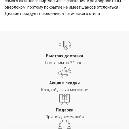
самого активного виртуального сражения. Края обработаны
оверлоком, поэтому покрытие не имеет шансов отслоиться.
Дизайн порадует поклонников готического стиля.
Быстрая доставка
Доставим за 24 часа
Акции и скидки
Каждый день в магазине
Подарки
При покупке онлайн