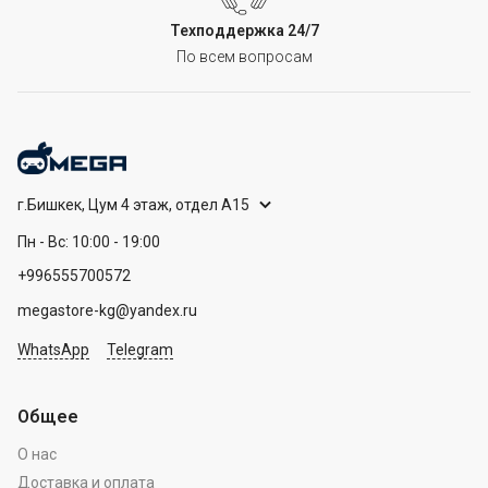
Техподдержка 24/7
По всем вопросам
г.Бишкек, Цум 4 этаж, отдел А15
Пн - Вс: 10:00 - 19:00
+996555700572
megastore-kg@yandex.ru
WhatsApp
Telegram
Общее
О нас
Доставка и оплата