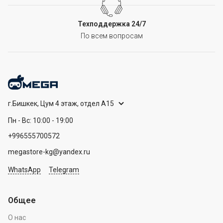
Техподдержка 24/7
По всем вопросам
г.Бишкек, Цум 4 этаж, отдел А15
Пн - Вс: 10:00 - 19:00
+996555700572
megastore-kg@yandex.ru
WhatsApp
Telegram
Общее
О нас