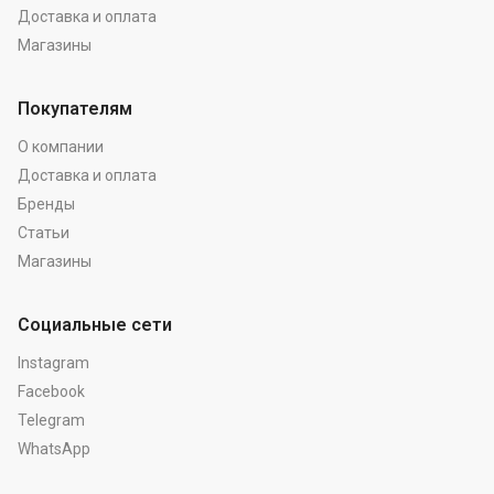
Доставка и оплата
Магазины
Покупателям
О компании
Доставка и оплата
Бренды
Статьи
Магазины
Социальные сети
Instagram
Facebook
Telegram
WhatsApp