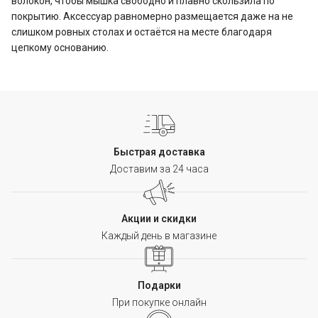
волокон, чтобы мышка свободно и плавно скользила по
покрытию. Аксессуар равномерно размещается даже на не
слишком ровных столах и остаётся на месте благодаря
цепкому основанию.
Быстрая доставка
Доставим за 24 часа
Акции и скидки
Каждый день в магазине
Подарки
При покупке онлайн