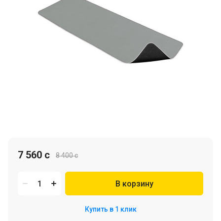
7 560 c
8 400 c
В корзину
Купить в 1 клик