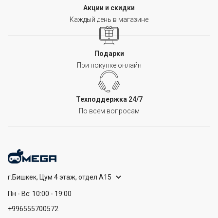
Акции и скидки
Каждый день в магазине
Подарки
При покупке онлайн
Техподдержка 24/7
По всем вопросам
г.Бишкек, Цум 4 этаж, отдел А15
Пн - Вс: 10:00 - 19:00
+996555700572