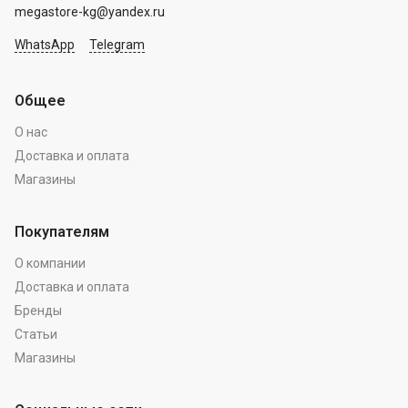
megastore-kg@yandex.ru
WhatsApp
Telegram
Общее
О нас
Доставка и оплата
Магазины
Покупателям
О компании
Доставка и оплата
Бренды
Статьи
Магазины