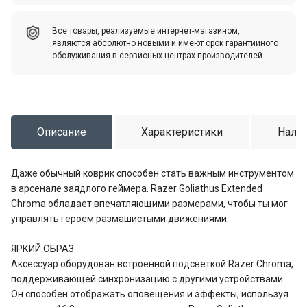
Все товары, реализуемые интернет-магазином,
являются абсолютно новыми и имеют срок гарантийного
обслуживания в сервисных центрах производителей.
Описание
Характеристики
Налич
Даже обычный коврик способен стать важным инструментом
в арсенале заядлого геймера. Razer Goliathus Extended
Chroma обладает впечатляющими размерами, чтобы ты мог
управлять героем размашистыми движениями.
ЯРКИЙ ОБРАЗ
Аксессуар оборудован встроенной подсветкой Razer Chroma,
поддерживающей синхронизацию с другими устройствами.
Он способен отображать оповещения и эффекты, используя