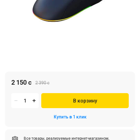
2 150 c
2 390 c
В корзину
Купить в 1 клик
Все товары, реализуемые интернет-магазином,