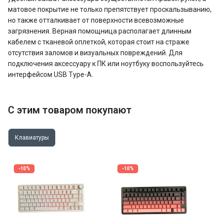
матовое покрытие не только препятствует проскальзыванию,
но также отталкивает от поверхности всевозможные
загрязнения. Верная помощница располагает длинным
кабелем с тканевой оплеткой, которая стоит на страже
отсутствия заломов и визуальных повреждений. Для
подключения аксессуару к ПК или ноутбуку воспользуйтесь
интерфейсом USB Type-A.
С этим товаром покупают
Клавиатуры
-10%
-10%