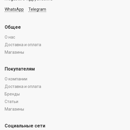
WhatsApp
Telegram
Общее
О нас
Доставка и оплата
Магазины
Покупателям
О компании
Доставка и оплата
Бренды
Статьи
Магазины
Социальные сети