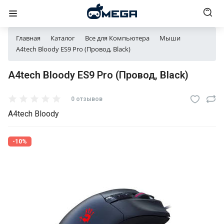
Главная
Каталог
Все для Компьютера
Мыши
A4tech Bloody ES9 Pro (Провод, Black)
A4tech Bloody ES9 Pro (Провод, Black)
0 отзывов
A4tech Bloody
-10%