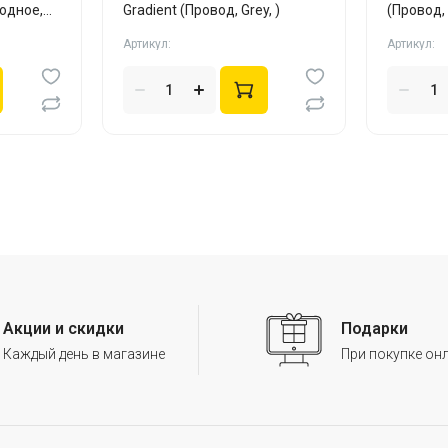
одное,
Gradient (Провод, Grey, )
(Провод, 
Артикул:
Артикул:
Акции и скидки
Подарки
Каждый день в магазине
При покупке он