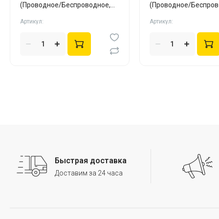
(Проводное/Беспроводное,
(Проводное/Беспров
White, Silent)
Black, Silent)
Артикул:
Артикул:
Быстрая доставка
Доставим за 24 часа