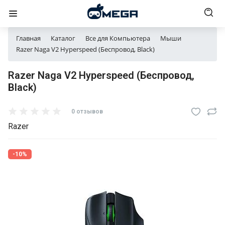
Главная
Каталог
Все для Компьютера
Мыши
Razer Naga V2 Hyperspeed (Беспровод, Black)
Razer Naga V2 Hyperspeed (Беспровод,
Black)
0 отзывов
Razer
-10%