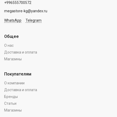
+996555700572
megastore-kg@yandex.ru
WhatsApp
Telegram
Общее
О нас
Доставка и оплата
Магазины
Покупателям
О компании
Доставка и оплата
Бренды
Статьи
Магазины