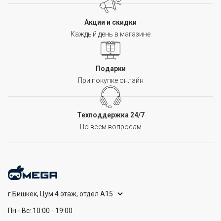
Акции и скидки
Каждый день в магазине
Подарки
При покупке онлайн
Техподдержка 24/7
По всем вопросам
г.Бишкек, Цум 4 этаж, отдел А15
Пн - Вс: 10:00 - 19:00