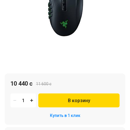
10 440 c
11 600 c
В корзину
Купить в 1 клик