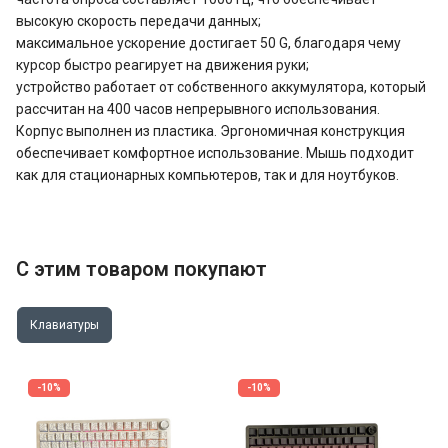
высокую скорость передачи данных;
максимальное ускорение достигает 50 G, благодаря чему
курсор быстро реагирует на движения руки;
устройство работает от собственного аккумулятора, который
рассчитан на 400 часов непрерывного использования.
Корпус выполнен из пластика. Эргономичная конструкция
обеспечивает комфортное использование. Мышь подходит
как для стационарных компьютеров, так и для ноутбуков.
С этим товаром покупают
Клавиатуры
-10%
-10%