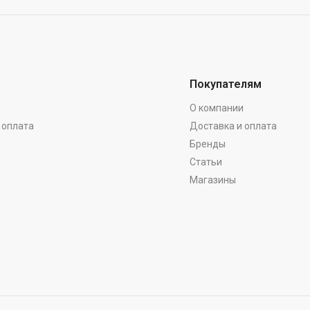
Покупателям
О компании
 оплата
Доставка и оплата
Бренды
Статьи
Магазины