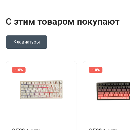
С этим товаром покупают
Клавиатуры
-10%
-10%