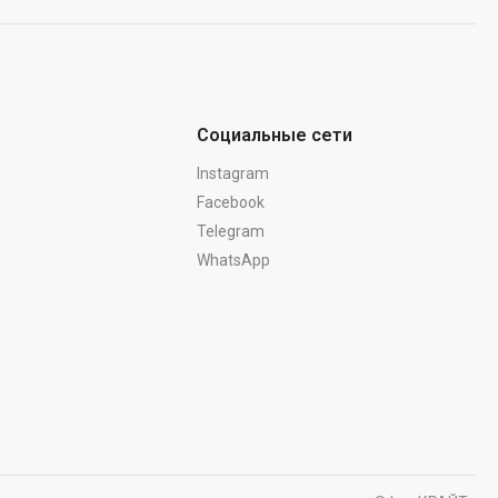
Социальные сети
Instagram
Facebook
Telegram
WhatsApp