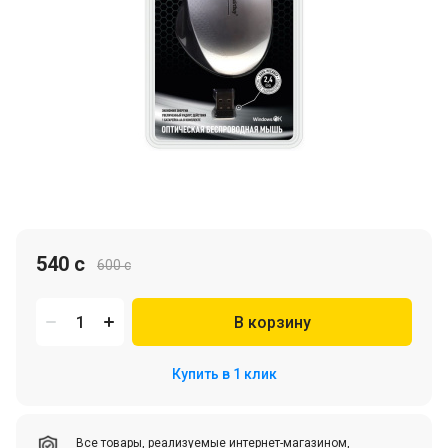
540 c
600 c
В корзину
Купить в 1 клик
Все товары, реализуемые интернет-магазином,