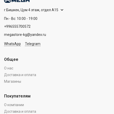
г.Бишкек, Цум 4 этаж, отдел А15
Пн - Вс: 10:00 - 19:00
+996555700572
megastore-kg@yandex.ru
WhatsApp
Telegram
Общее
О нас
Доставка и оплата
Магазины
Покупателям
О компании
Доставка и оплата