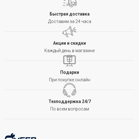
Быстрая доставка
Доставим за 24 часа
Акции и скидки
Каждый день в магазине
Подарки
При покупке онлайн
Техподдержка 24/7
По всем вопросам