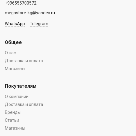
+996555700572
megastore-kg@yandex.ru
WhatsApp
Telegram
Общее
О нас
Доставка и оплата
Магазины
Покупателям
О компании
Доставка и оплата
Бренды
Статьи
Магазины