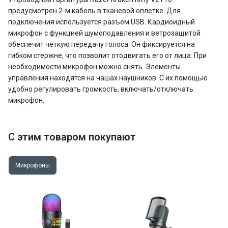
предусмотрен 2-м кабель в тканевой оплетке. Для
подключения используется разъем USB. Кардиоидный
микрофон с функцией шумоподавления и ветрозащитой
обеспечит четкую передачу голоса. Он фиксируется на
гибком стержне, что позволит отодвигать его от лица. При
необходимости микрофон можно снять. Элементы
управления находятся на чашах наушников. С их помощью
удобно регулировать громкость, включать/отключать
микрофон.
С этим товаром покупают
Микрофоны