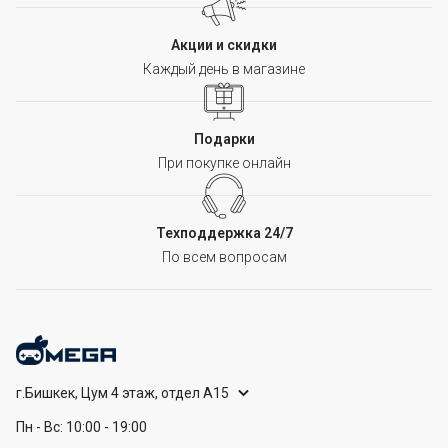
Акции и скидки
Каждый день в магазине
Подарки
При покупке онлайн
Техподдержка 24/7
По всем вопросам
г.Бишкек, Цум 4 этаж, отдел А15
Пн - Вс: 10:00 - 19:00