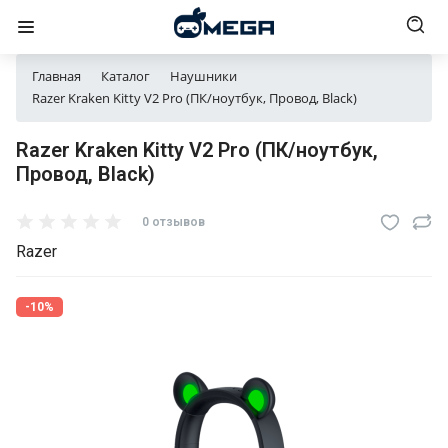
Главная
Каталог
Наушники
Razer Kraken Kitty V2 Pro (ПК/ноутбук, Провод, Black)
Razer Kraken Kitty V2 Pro (ПК/ноутбук,
Провод, Black)
0 отзывов
Razer
-10%