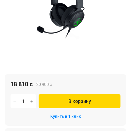
18 810 c
20 900 c
В корзину
Купить в 1 клик