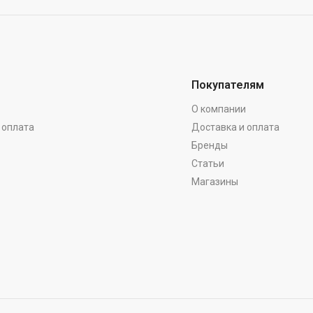
Покупателям
О компании
 оплата
Доставка и оплата
Бренды
Статьи
Магазины