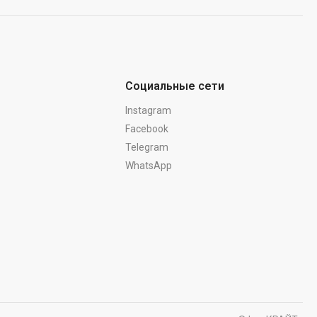
Социальные сети
Instagram
Facebook
Telegram
WhatsApp