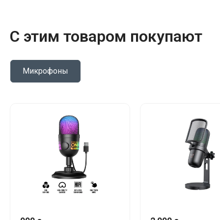
С этим товаром покупают
Микрофоны