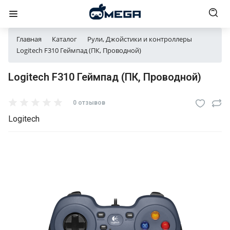
Главная
Каталог
Рули, Джойстики и контроллеры
Logitech F310 Геймпад (ПК, Проводной)
Logitech F310 Геймпад (ПК, Проводной)
0 отзывов
Logitech