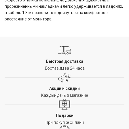
скорость отклика на малейшие движения. Джойстик с
прорезиненными накладками легко удерживается в ладонях,
а кабель 1.8 м позволит отодвинуться на комфортное
расстояние от монитора.
Быстрая доставка
Доставим за 24 часа
Акции и скидки
Каждый день в магазине
Подарки
При покупке онлайн