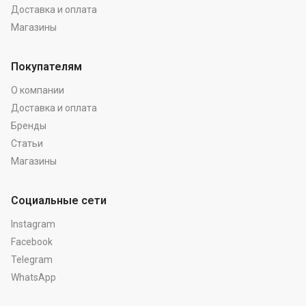
Доставка и оплата
Магазины
Покупателям
О компании
Доставка и оплата
Бренды
Статьи
Магазины
Социальные сети
Instagram
Facebook
Telegram
WhatsApp