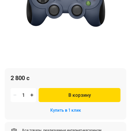
2 800 c
В корзину
Купить в 1 клик
Все товары, реализуемые интернет-магазином,