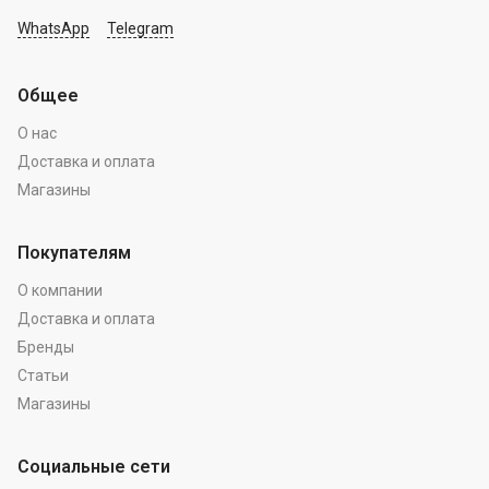
WhatsApp
Telegram
Общее
О нас
Доставка и оплата
Магазины
Покупателям
О компании
Доставка и оплата
Бренды
Статьи
Магазины
Социальные сети