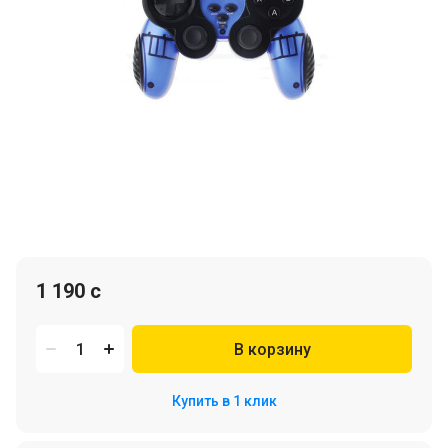
1 190 c
В корзину
Купить в 1 клик