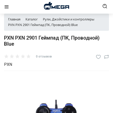
Главная
Каталог
Рули, Джойстики и контроллеры
PXN PXN 2901 Геймпад (ПК, Проводной) Blue
PXN PXN 2901 Геймпад (ПК, Проводной)
Blue
0 отзывов
PXN