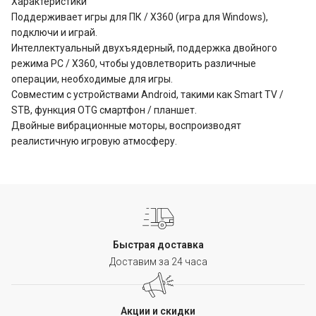
Характеристики
Поддерживает игры для ПК / X360 (игра для Windows),
подключи и играй.
Интеллектуальный двухъядерный, поддержка двойного
режима PC / X360, чтобы удовлетворить различные
операции, необходимые для игры.
Совместим с устройствами Android, такими как Smart TV /
STB, функция OTG смартфон / планшет.
Двойные вибрационные моторы, воспроизводят
реалистичную игровую атмосферу.
Быстрая доставка
Доставим за 24 часа
Акции и скидки