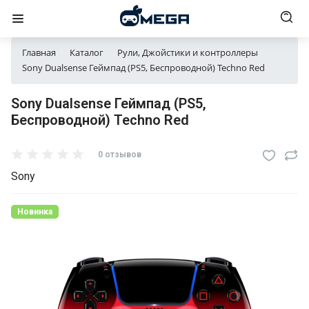
Главная
Каталог
Рули, Джойстики и контроллеры
Sony Dualsense Геймпад (PS5, Беспроводной) Techno Red
Sony Dualsense Геймпад (PS5,
Беспроводной) Techno Red
0 отзывов
Sony
Новинка