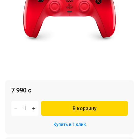
7 990 c
В корзину
Купить в 1 клик