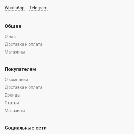
WhatsApp
Telegram
Общее
О нас
Доставка и оплата
Магазины
Покупателям
О компании
Доставка и оплата
Бренды
Статьи
Магазины
Социальные сети