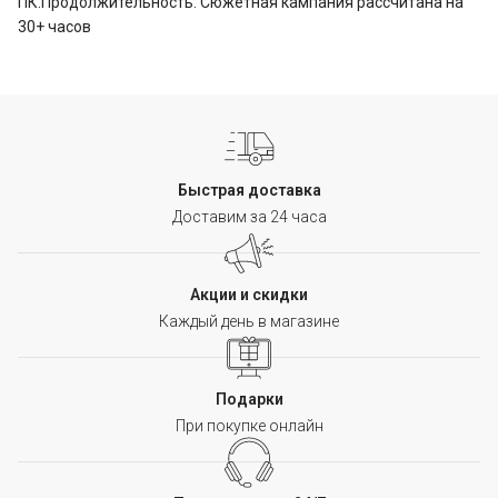
ПК.Продолжительность: Сюжетная кампания рассчитана на
30+ часов
Быстрая доставка
Доставим за 24 часа
Акции и скидки
Каждый день в магазине
Подарки
При покупке онлайн