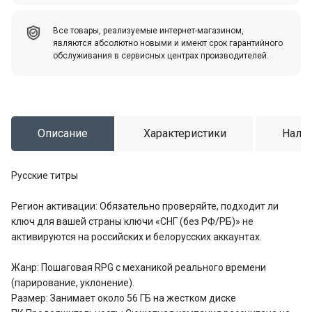
Все товары, реализуемые интернет-магазином,
являются абсолютно новыми и имеют срок гарантийного
обслуживания в сервисных центрах производителей.
Описание
Характеристики
Налич
Русские титры
Регион активации: Обязательно проверяйте, подходит ли
ключ для вашей страны ключи «СНГ (без РФ/РБ)» не
активируются на российских и белорусских аккаунтах.
Жанр: Пошаговая RPG с механикой реального времени
(парирование, уклонение).
Размер: Занимает около 56 ГБ на жестком диске