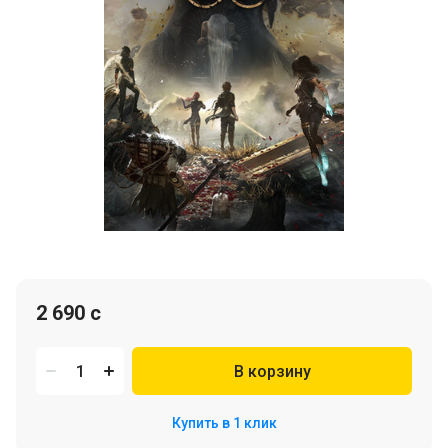
2 690 c
В корзину
Купить в 1 клик