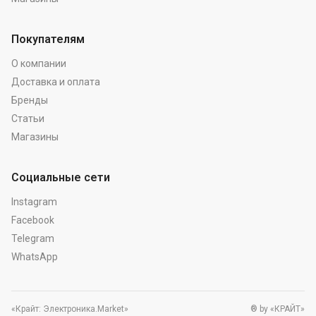
Покупателям
О компании
Доставка и оплата
Бренды
Статьи
Магазины
Социальные сети
Instagram
Facebook
Telegram
WhatsApp
«Крайт: Электроника.Market»
® by «КРАЙТ»