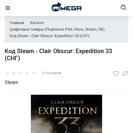
Главная
Каталог
Цифровые товары (Подписки PSN, Xbox, Steam, ПК)
Код Steam - Clair Obscur: Expedition 33 (СНГ)
Код Steam - Clair Obscur: Expedition 33
(СНГ)
0 отзывов
Steam